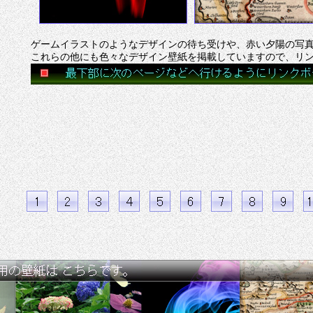
ゲームイラストのようなデザインの待ち受けや、赤い夕陽の写
これらの他にも色々なデザイン壁紙を掲載していますので、リ