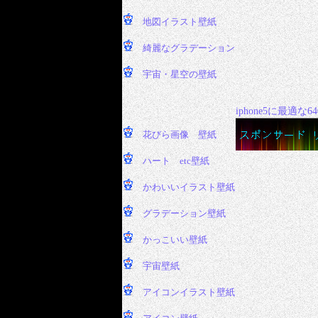
iphone5に最適