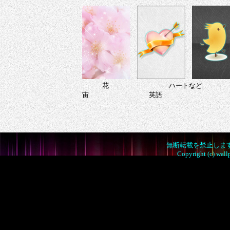
無断転載を禁止しま
Copyright (c) wall