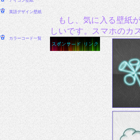
もし、気に入る壁紙
しいです。スマホのカ