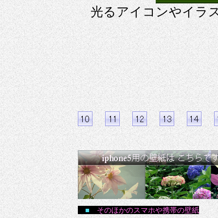
光るアイコンやイラス