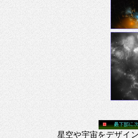
星空や宇宙をデザインし