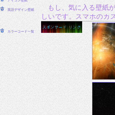
もし、気に入る壁紙
しいです。スマホのカ